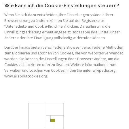
Wie kann ich die Cookie-Einstellungen steuern?
Wenn Sie sich dazu entscheiden, Ihre Einstellungen später in Ihrer
Browsersitzung zu ändern, können Sie auf der Registerkarte
“Datenschutz- und Cookie-Richtlinien” klicken. Daraufhin wird die
Einwilligungserklärung erneut angezeigt, sodass Sie Ihre Einstellungen
ändern oder Ihre Einwilligung vollständig widerrufen können.
Darüber hinaus bieten verschiedene Browser verschiedene Methoden
zum Blockieren und Löschen von Cookies, die von Websites verwendet
werden. Sie können die Einstellungen Ihres Browsers ändern, um die
Cookies zu blockieren oder zu löschen. Weitere Informationen zum
Verwalten und Löschen von Cookies finden Sie unter wikipedia.org,
www.allaboutcookies.org.