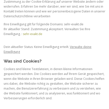
Zustimmung zu der Cookie-Erklärung auf unserer Website ändern oder
widerrufen. Erfahren Sie mehr darüber, wer wir sind, wie Sie mit uns in
Kontakt treten können und wie wir personenbezogene Daten in unserer
Datenschutzrichtlinie verarbeiten
Ihre Einwilligung gilt für folgende Domains: sehr-exakt.de
Ihr aktueller Stand: Zustimmung akzeptiert. Verwalten Sie Ihre
Einwilligung. :
sehr-exakt.de
Dein aktueller Status: Keine Einwilligung erteilt.
Verwalte deine
Einwilligung
Was sind Cookies?
Cookies sind kleine Textdateien, in denen kleine Informationen
gespeichert werden. Die Cookies werden auf Ihrem Gerät gespeichert,
wenn die Website in Ihren Browser geladen wird. Diese Cookies helfen
uns dabei, die Website richtig zu gestalten, die Website sicherer zu
machen, die Benutzererfahrung zu verbessern und zu verstehen, wie
die Website funktioniert, und zu analysieren, was funktioniert und wo
Verbesserungen erforderlich sind.