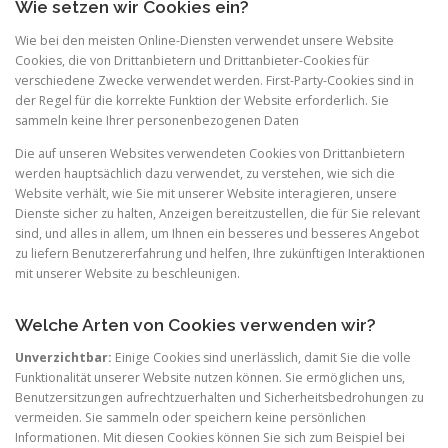
Wie setzen wir Cookies ein?
Wie bei den meisten Online-Diensten verwendet unsere Website
Cookies, die von Drittanbietern und Drittanbieter-Cookies für
verschiedene Zwecke verwendet werden. First-Party-Cookies sind in
der Regel für die korrekte Funktion der Website erforderlich. Sie
sammeln keine Ihrer personenbezogenen Daten
Die auf unseren Websites verwendeten Cookies von Drittanbietern
werden hauptsächlich dazu verwendet, zu verstehen, wie sich die
Website verhält, wie Sie mit unserer Website interagieren, unsere
Dienste sicher zu halten, Anzeigen bereitzustellen, die für Sie relevant
sind, und alles in allem, um Ihnen ein besseres und besseres Angebot
zu liefern Benutzererfahrung und helfen, Ihre zukünftigen Interaktionen
mit unserer Website zu beschleunigen.
Welche Arten von Cookies verwenden wir?
Unverzichtbar:
Einige Cookies sind unerlässlich, damit Sie die volle
Funktionalität unserer Website nutzen können. Sie ermöglichen uns,
Benutzersitzungen aufrechtzuerhalten und Sicherheitsbedrohungen zu
vermeiden. Sie sammeln oder speichern keine persönlichen
Informationen. Mit diesen Cookies können Sie sich zum Beispiel bei