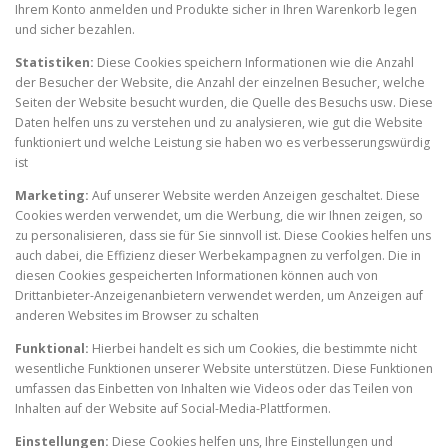
Ihrem Konto anmelden und Produkte sicher in Ihren Warenkorb legen
und sicher bezahlen.
Statistiken:
Diese Cookies speichern Informationen wie die Anzahl
der Besucher der Website, die Anzahl der einzelnen Besucher, welche
Seiten der Website besucht wurden, die Quelle des Besuchs usw. Diese
Daten helfen uns zu verstehen und zu analysieren, wie gut die Website
funktioniert und welche Leistung sie haben wo es verbesserungswürdig
ist
Marketing:
Auf unserer Website werden Anzeigen geschaltet. Diese
Cookies werden verwendet, um die Werbung, die wir Ihnen zeigen, so
zu personalisieren, dass sie für Sie sinnvoll ist. Diese Cookies helfen uns
auch dabei, die Effizienz dieser Werbekampagnen zu verfolgen. Die in
diesen Cookies gespeicherten Informationen können auch von
Drittanbieter-Anzeigenanbietern verwendet werden, um Anzeigen auf
anderen Websites im Browser zu schalten
Funktional:
Hierbei handelt es sich um Cookies, die bestimmte nicht
wesentliche Funktionen unserer Website unterstützen. Diese Funktionen
umfassen das Einbetten von Inhalten wie Videos oder das Teilen von
Inhalten auf der Website auf Social-Media-Plattformen.
Einstellungen:
Diese Cookies helfen uns, Ihre Einstellungen und