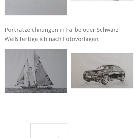
Porträtzeichnungen in Farbe oder Schwarz-
Weiß fertige ich nach Fotovorlagen.