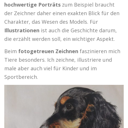
hochwertige Porträts
zum Beispiel braucht
der Zeichner daher einen exakten Blick für den
Charakter, das Wesen des Models. Für
Illustrationen
ist auch die Geschichte darum,
die erzählt werden soll, ein wichtiger Aspekt.
Beim
fotogetreuen Zeichnen
faszinieren mich
Tiere besonders. Ich zeichne, illustriere und
male aber auch viel für Kinder und im
Sportbereich.