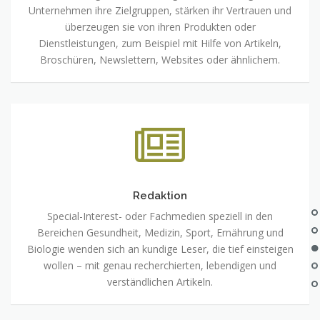
Unternehmen ihre Zielgruppen, stärken ihr Vertrauen und
überzeugen sie von ihren Produkten oder
Dienstleistungen, zum Beispiel mit Hilfe von Artikeln,
Broschüren, Newslettern, Websites oder ähnlichem.
Redaktion
Special-Interest- oder Fachmedien speziell in den
Bereichen Gesundheit, Medizin, Sport, Ernährung und
Biologie wenden sich an kundige Leser, die tief einsteigen
wollen – mit genau recherchierten, lebendigen und
verständlichen Artikeln.