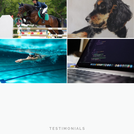
TESTIMONIALS