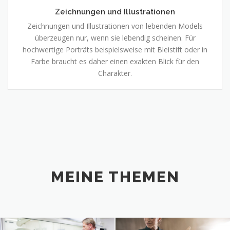
Zeichnungen und Illustrationen
Zeichnungen und Illustrationen von lebenden Models
überzeugen nur, wenn sie lebendig scheinen. Für
hochwertige Porträts beispielsweise mit Bleistift oder in
Farbe braucht es daher einen exakten Blick für den
Charakter.
MEINE THEMEN