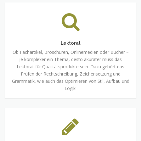
Lektorat
Ob Fachartikel, Broschüren, Onlinemedien oder Bücher –
je komplexer ein Thema, desto akurater muss das
Lektorat für Qualitätsprodukte sein. Dazu gehört das
Prüfen der Rechtschreibung, Zeichensetzung und
Grammatik, wie auch das Optimieren von Stil, Aufbau und
Logik.