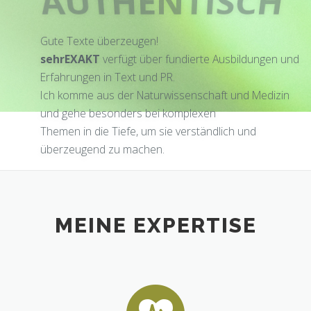
AUTHENTISCH
Gute Texte überzeugen!
sehrEXAKT
verfügt über fundierte Ausbildungen und
Erfahrungen in Text und PR.
Ich komme aus der Naturwissenschaft und Medizin
und gehe besonders bei komplexen
Themen in die Tiefe, um sie verständlich und
überzeugend zu machen.
MEINE EXPERTISE