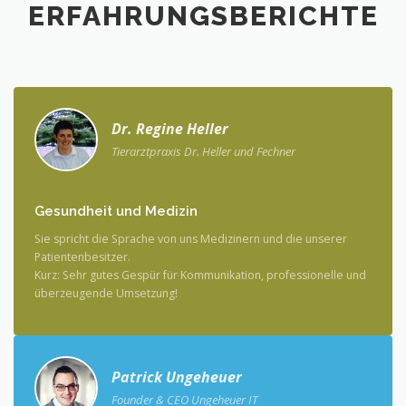
ERFAHRUNGSBERICHTE
Dr. Regine Heller
Tierarztpraxis Dr. Heller und Fechner
Gesundheit und Medizin
Sie spricht die Sprache von uns Medizinern und die unserer
Patientenbesitzer.
Kurz: Sehr gutes Gespür für Kommunikation, professionelle und
überzeugende Umsetzung!
Patrick Ungeheuer
Founder & CEO Ungeheuer IT