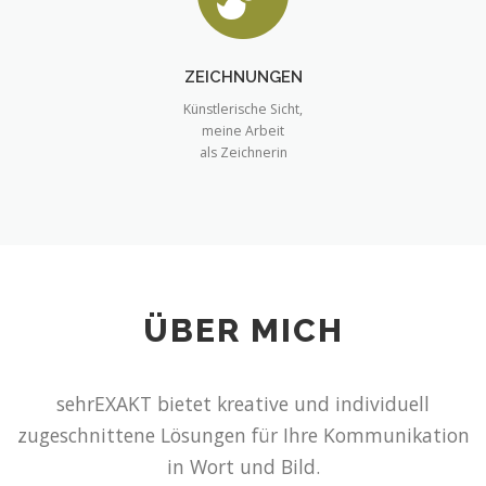
ZEICHNUNGEN
Künstlerische Sicht,
meine Arbeit
als Zeichnerin
ÜBER MICH
sehrEXAKT bietet kreative und individuell
zugeschnittene Lösungen für Ihre Kommunikation
in Wort und Bild.