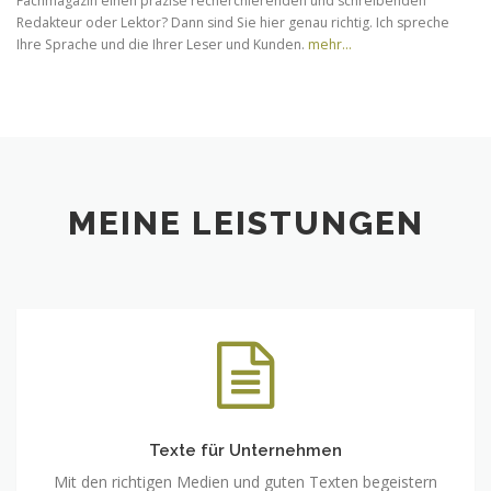
Fachmagazin einen präzise recherchierenden und schreibenden
Redakteur oder Lektor? Dann sind Sie hier genau richtig. Ich spreche
Ihre Sprache und die Ihrer Leser und Kunden.
mehr…
MEINE LEISTUNGEN
Texte für Unternehmen
Mit den richtigen Medien und guten Texten begeistern