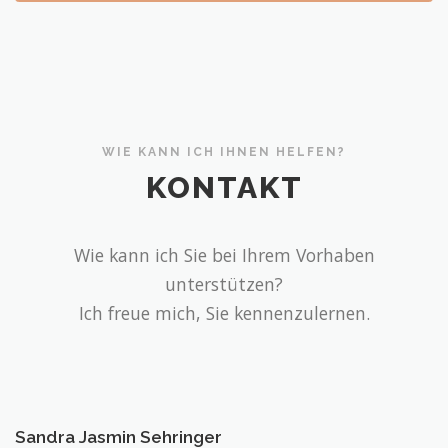
WIE KANN ICH IHNEN HELFEN?
KONTAKT
Wie kann ich Sie bei Ihrem Vorhaben
unterstützen?
Ich freue mich, Sie kennenzulernen.
Sandra Jasmin Sehringer