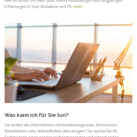
Hier erfahren Sie mehr über meine Ausbildungen und langjährigen
Erfahrungen in Text, Redaktion und PR.
mehr…
Was kann ich für Sie tun?
Sie wollen als Unternehmen mit Kundenmagazinen, Broschüren,
Newslettern oder Webauftritten überzeugen? Sie suchen für Ihr