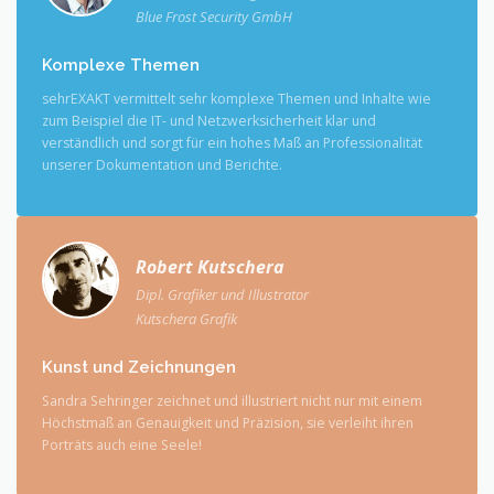
Blue Frost Security GmbH
Komplexe Themen
sehrEXAKT vermittelt sehr komplexe Themen und Inhalte wie
zum Beispiel die IT- und Netzwerksicherheit klar und
verständlich und sorgt für ein hohes Maß an Professionalität
unserer Dokumentation und Berichte.
Robert Kutschera
Dipl. Grafiker und Illustrator
Kutschera Grafik
Kunst und Zeichnungen
Sandra Sehringer zeichnet und illustriert nicht nur mit einem
Höchstmaß an Genauigkeit und Präzision, sie verleiht ihren
Porträts auch eine Seele!