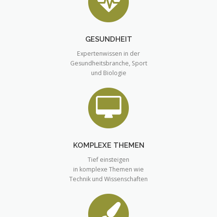
GESUNDHEIT
Expertenwissen in der
Gesundheitsbranche, Sport
und Biologie
KOMPLEXE THEMEN
Tief einsteigen
in komplexe Themen wie
Technik und Wissenschaften