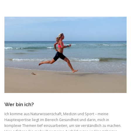
Wer bin ich?
Ich komme aus Naturwissenschaft, Medizin und Sport – meine
Hauptexpertise liegt im Bereich Gesundheit und darin, mich in
komplexe Themen tief einzuarbeiten, um sie verständlich zu machen.